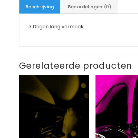
Beschrijving
Beoordelingen (0)
3 Dagen lang vermaak…
Gerelateerde producten