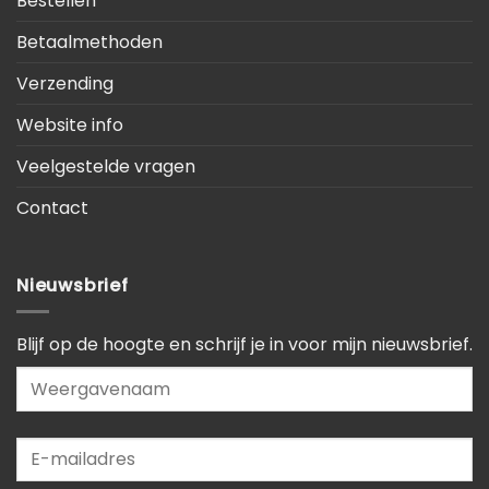
Bestellen
Betaalmethoden
Verzending
Website info
Veelgestelde vragen
Contact
Nieuwsbrief
Blijf op de hoogte en schrijf je in voor mijn nieuwsbrief.