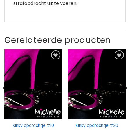
strafopdracht uit te voeren.
Gerelateerde producten
Kinky opdrachtje #10
Kinky opdrachtje #20