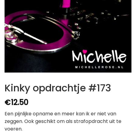
Kinky opdrachtje #173
€
12.50
Een pijnlijke opname en meer kan ik er niet van
zeggen. Ook geschikt om als strafopdracht uit te
voeren.