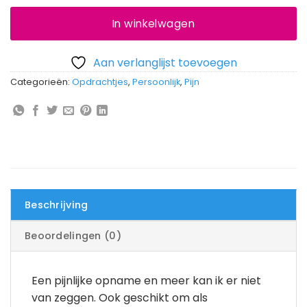
In winkelwagen
Aan verlanglijst toevoegen
Categorieën:
Opdrachtjes
,
Persoonlijk
,
Pijn
Beschrijving
Beoordelingen (0)
Een pijnlijke opname en meer kan ik er niet
van zeggen. Ook geschikt om als