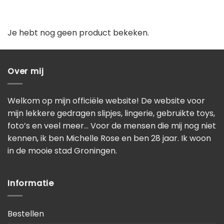
Je hebt nog geen product bekeken.
Over mij
Welkom op mijn officiële website! De website voor
mijn lekkere gedragen slipjes, lingerie, gebruikte toys,
foto’s en veel meer… Voor de mensen die mij nog niet
kennen, ik ben Michelle Rose en ben 28 jaar. Ik woon
in de mooie stad Groningen.
Informatie
Bestellen