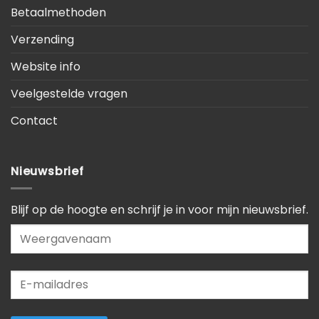
Betaalmethoden
Verzending
Website info
Veelgestelde vragen
Contact
Nieuwsbrief
Blijf op de hoogte en schrijf je in voor mijn nieuwsbrief.