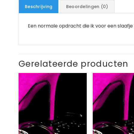
Beschrijving
Beoordelingen (0)
Een normale opdracht die ik voor een slaafje
Gerelateerde producten