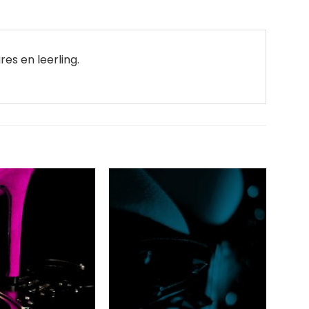
es en leerling.