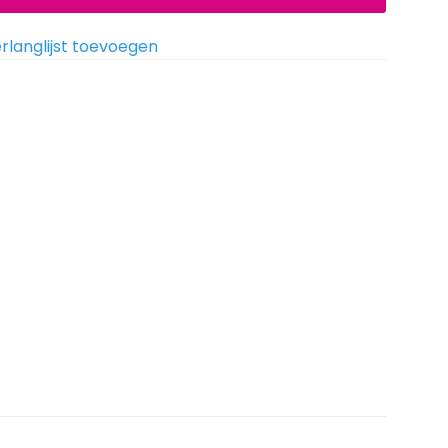
rlanglijst toevoegen