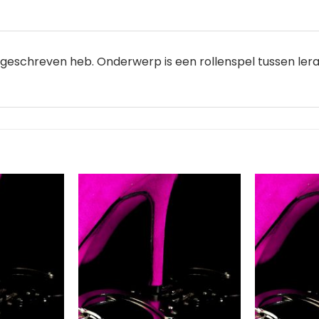
 geschreven heb. Onderwerp is een rollenspel tussen lerar