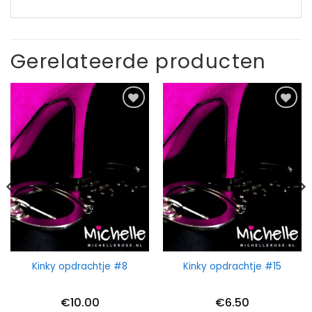
Gerelateerde producten
Kinky opdrachtje #8
Kinky opdrachtje #15
€
10.00
€
6.50