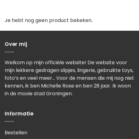
Je hebt nog geen product bekeken.
Over mij
Welkom op mijn officiële website! De website voor
mijn lekkere gedragen slipjes, lingerie, gebruikte toys,
foto’s en veel meer… Voor de mensen die mij nog niet
kennen, ik ben Michelle Rose en ben 28 jaar. Ik woon
in de mooie stad Groningen.
Informatie
Bestellen