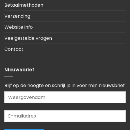
Betaalmethoden
Verzending
Website info
Veelgestelde vragen
Contact
Nieuwsbrief
Blijf op de hoogte en schrijf je in voor mijn nieuwsbrief.