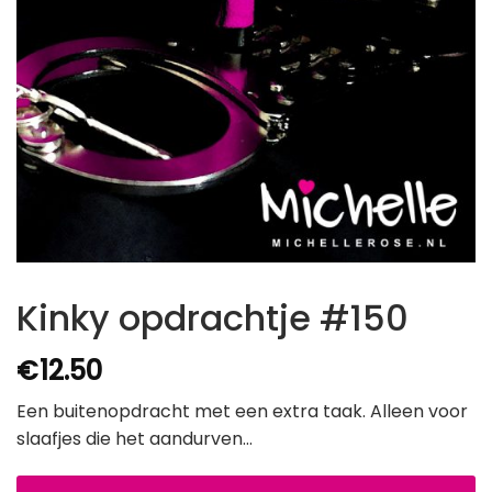
Kinky opdrachtje #150
€
12.50
Een buitenopdracht met een extra taak. Alleen voor
slaafjes die het aandurven…