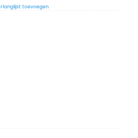
rlanglijst toevoegen