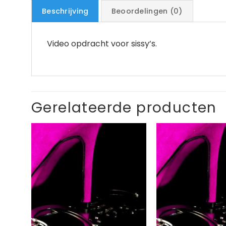
Beschrijving
Beoordelingen (0)
Video opdracht voor sissy’s.
Gerelateerde producten