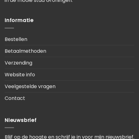
in de mooie stad Groningen.
Informatie
Bestellen
Betaalmethoden
Verzending
Website info
Veelgestelde vragen
Contact
Nieuwsbrief
Blijf op de hoogte en schrijf je in voor mijn nieuwsbrief.