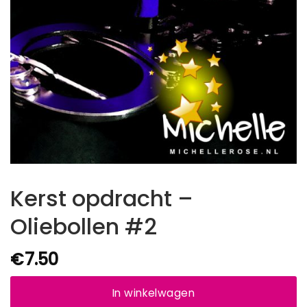
Kerst opdracht –
Oliebollen #2
€
7.50
In winkelwagen