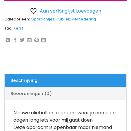
Aan verlanglijst toevoegen
Categorieën:
Opdrachtjes
,
Publiek
,
Vernedering
Tag:
Kerst
Beschrijving
Beoordelingen (0)
Nieuwe oliebollen opdracht waar je een paar
dagen lang iets voor mij gaat doen.
Deze opdracht is openbaar maar niemand