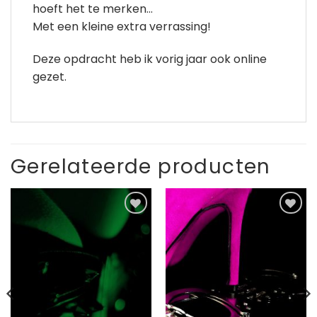
hoeft het te merken…
Met een kleine extra verrassing!
Deze opdracht heb ik vorig jaar ook online
gezet.
Gerelateerde producten