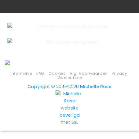
Informatie
FAQ
Cookies
Alg. Voorwaarden
Privacy
Gastenboek
Copyright © 2015-2026
Michelle Rose