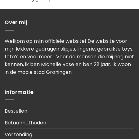
Over mij
Welkom op mijn officiële website! De website voor
mijn lekkere gedragen slipjes, lingerie, gebruikte toys,
foto’s en veel meer… Voor de mensen die mij nog niet
kennen, ik ben Michelle Rose en ben 28 jaar. Ik woon
in de mooie stad Groningen.
Informatie
Bestellen
Betaalmethoden
Verzending