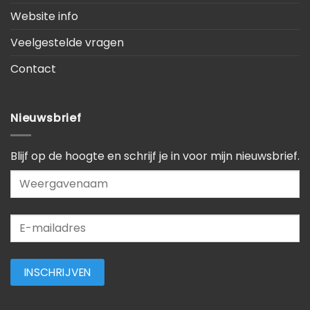
Website info
Veelgestelde vragen
Contact
Nieuwsbrief
Blijf op de hoogte en schrijf je in voor mijn nieuwsbrief.