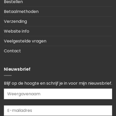
Bestellen
Betaalmethoden
Verzending
Website info
Veelgestelde vragen
Contact
Nieuwsbrief
Blijf op de hoogte en schrijf je in voor mijn nieuwsbrief.