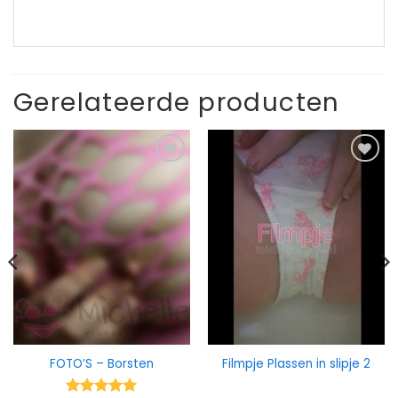
Gerelateerde producten
FOTO’S – Borsten
Filmpje Plassen in slipje 2