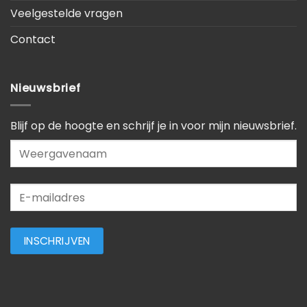
Veelgestelde vragen
Contact
Nieuwsbrief
Blijf op de hoogte en schrijf je in voor mijn nieuwsbrief.