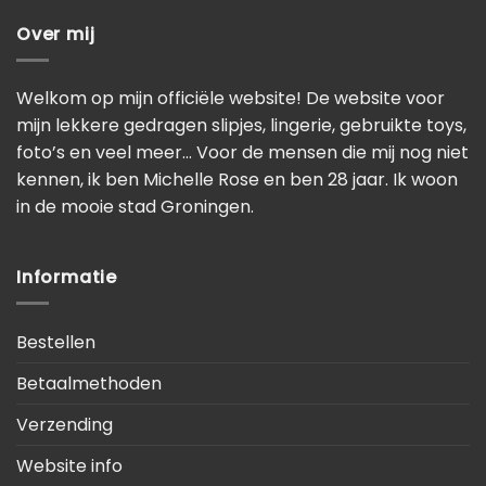
Over mij
Welkom op mijn officiële website! De website voor
mijn lekkere gedragen slipjes, lingerie, gebruikte toys,
foto’s en veel meer… Voor de mensen die mij nog niet
kennen, ik ben Michelle Rose en ben 28 jaar. Ik woon
in de mooie stad Groningen.
Informatie
Bestellen
Betaalmethoden
Verzending
Website info