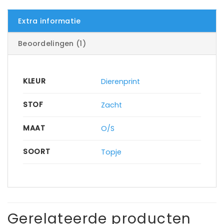
Extra informatie
Beoordelingen (1)
KLEUR
Dierenprint
STOF
Zacht
MAAT
O/S
SOORT
Topje
Gerelateerde producten