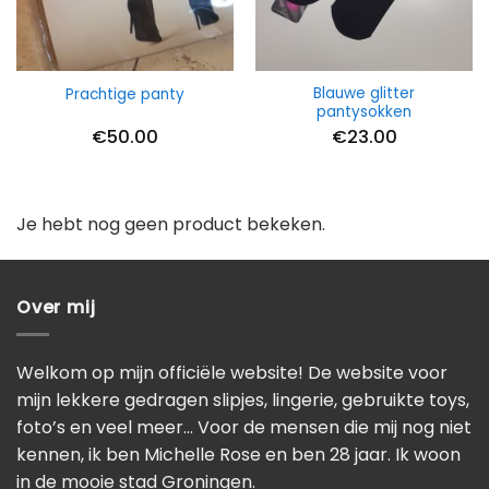
Blauwe glitter
Prachtige panty
pantysokken
€
50.00
€
23.00
Je hebt nog geen product bekeken.
Over mij
Welkom op mijn officiële website! De website voor
mijn lekkere gedragen slipjes, lingerie, gebruikte toys,
foto’s en veel meer… Voor de mensen die mij nog niet
kennen, ik ben Michelle Rose en ben 28 jaar. Ik woon
in de mooie stad Groningen.