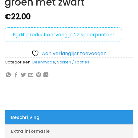
groen met zwart
€
22.00
Bij dit product ontvang je
22
spaarpunten!
Aan verlanglijst toevoegen
Categorieën:
Beenmode
,
Sokken / Footies
Beschrijving
Extra informatie