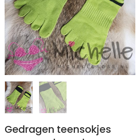
Gedragen teensokjes