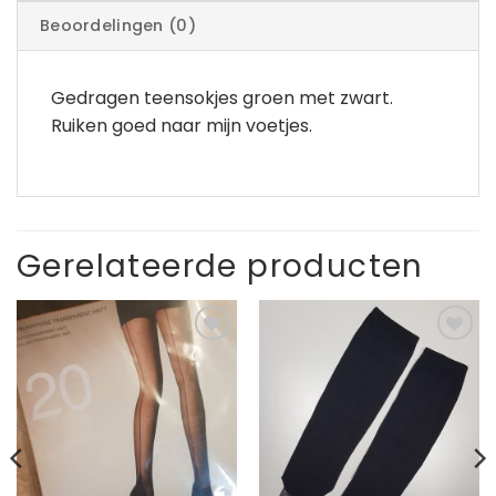
Beoordelingen (0)
Gedragen teensokjes groen met zwart.
Ruiken goed naar mijn voetjes.
Gerelateerde producten