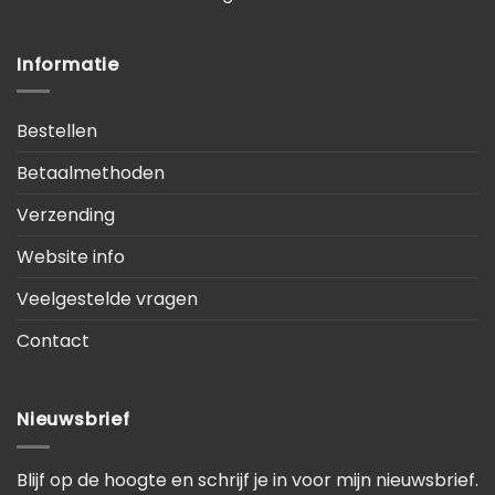
Informatie
Bestellen
Betaalmethoden
Verzending
Website info
Veelgestelde vragen
Contact
Nieuwsbrief
Blijf op de hoogte en schrijf je in voor mijn nieuwsbrief.