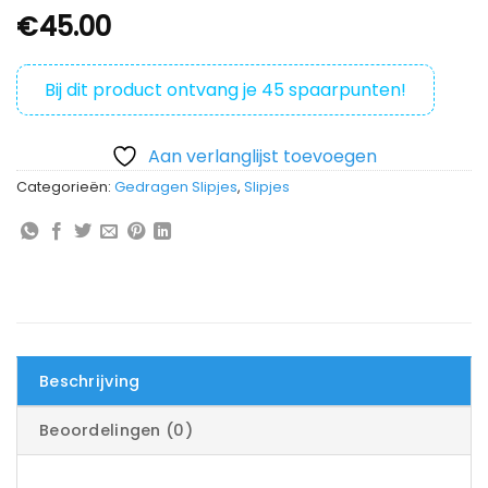
€
45.00
Bij dit product ontvang je
45
spaarpunten!
Aan verlanglijst toevoegen
Categorieën:
Gedragen Slipjes
,
Slipjes
Beschrijving
Beoordelingen (0)