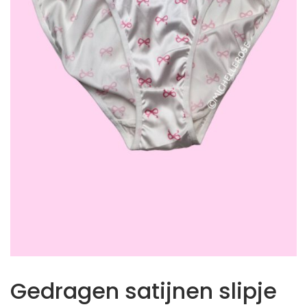
Gedragen satijnen slipje