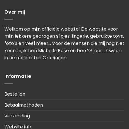
Over mij
Welkom op mijn officiële website! De website voor
mijn lekkere gedragen slipjes, lingerie, gebruikte toys,
foto’s en veel meer… Voor de mensen die mij nog niet
kennen, ik ben Michelle Rose en ben 28 jaar. Ik woon
in de mooie stad Groningen.
Informatie
Bestellen
Betaalmethoden
Verzending
Website info