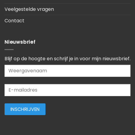
Veelgestelde vragen
Contact
Nieuwsbrief
Blijf op de hoogte en schrijf je in voor mijn nieuwsbrief.