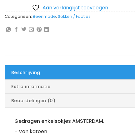
Aan verlanglijst toevoegen
Categorieën:
Beenmode
,
Sokken / Footies
Beschrijving
Extra informatie
Beoordelingen (0)
Gedragen enkelsokjes AMSTERDAM.
– Van katoen