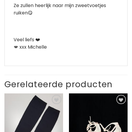
Ze zullen heerlijk naar mijn zweetvoetjes
ruiken😋
Veel liefs ❤️
💋 xxx Michelle
Gerelateerde producten