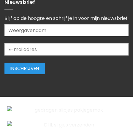
Nieuwsbrief
Blijf op de hoogte en schrijf je in voor mijn nieuwsbrief.