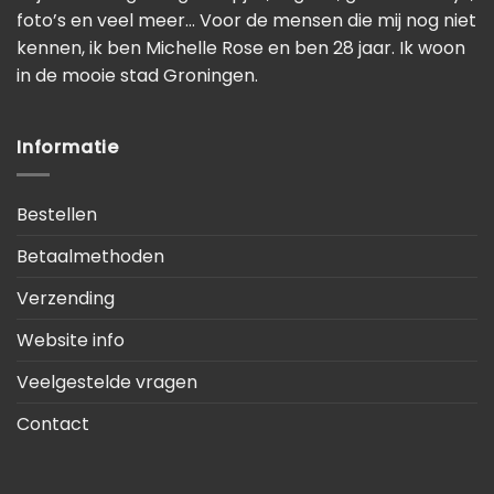
foto’s en veel meer… Voor de mensen die mij nog niet
kennen, ik ben Michelle Rose en ben 28 jaar. Ik woon
in de mooie stad Groningen.
Informatie
Bestellen
Betaalmethoden
Verzending
Website info
Veelgestelde vragen
Contact