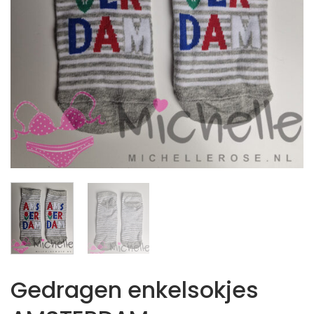
Gedragen enkelsokjes