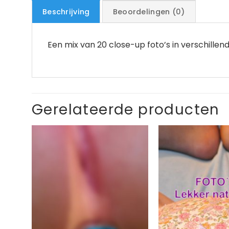
Beschrijving
Beoordelingen (0)
Een mix van 20 close-up foto’s in verschillende
Gerelateerde producten