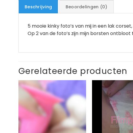
Beschrijving
Beoordelingen (0)
5 mooie kinky foto’s van mij in een lak corse
Op 2 van de foto’s zijn mijn borsten ontbloot t
Gerelateerde producten