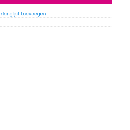
rlanglijst toevoegen