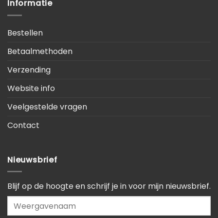
Informatie
Bestellen
Betaalmethoden
Verzending
Website info
Veelgestelde vragen
Contact
Nieuwsbrief
Blijf op de hoogte en schrijf je in voor mijn nieuwsbrief.