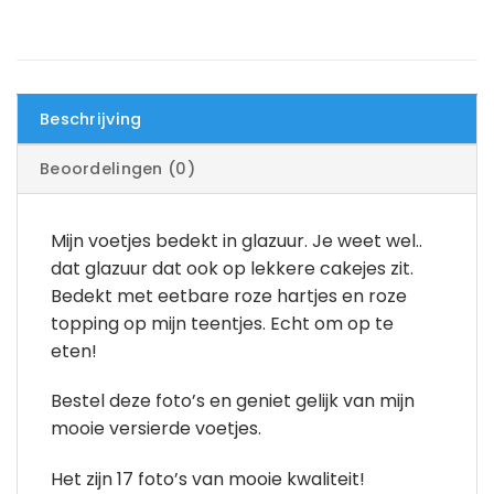
Beschrijving
Beoordelingen (0)
Mijn voetjes bedekt in glazuur. Je weet wel..
dat glazuur dat ook op lekkere cakejes zit.
Bedekt met eetbare roze hartjes en roze
topping op mijn teentjes. Echt om op te
eten!
Bestel deze foto’s en geniet gelijk van mijn
mooie versierde voetjes.
Het zijn 17 foto’s van mooie kwaliteit!