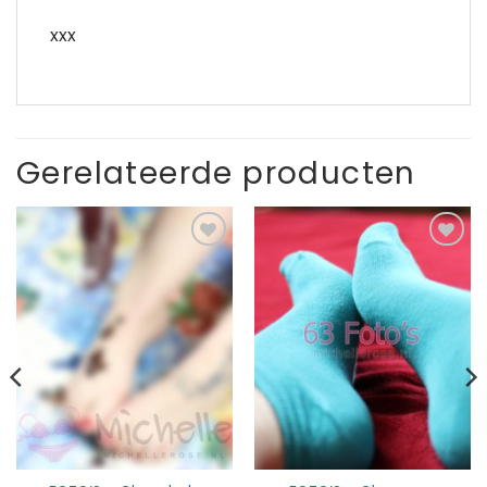
xxx
Gerelateerde producten