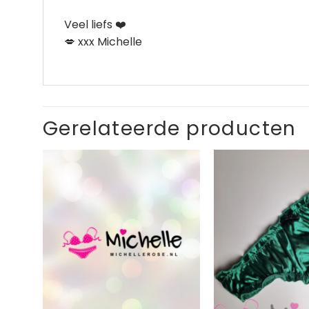
Veel liefs ❤️
💋 xxx Michelle
Gerelateerde producten