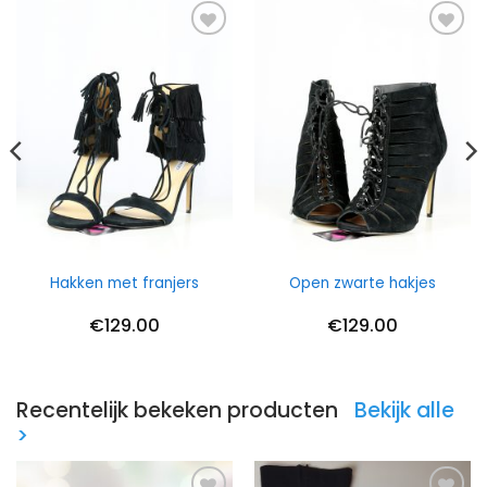
Hakken met franjers
Open zwarte hakjes
€
129.00
€
129.00
Recentelijk bekeken producten
Bekijk alle
>