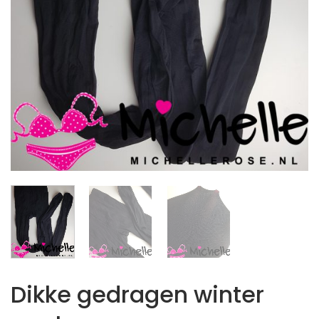
Dikke gedragen winter