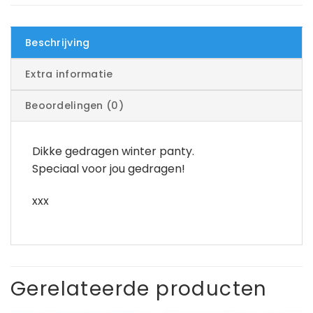
Beschrijving
Extra informatie
Beoordelingen (0)
Dikke gedragen winter panty.
Speciaal voor jou gedragen!
xxx
Gerelateerde producten