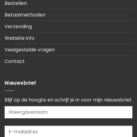
Bestellen
Betaalmethoden
Verzending
Website info
Veelgestelde vragen
Contact
Nieuwsbrief
Blijf op de hoogte en schrijf je in voor mijn nieuwsbrief.