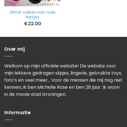
Glitter sokken met rode
hartjes
€
22.00
Over mij
Welkom op mijn officiële website! De website voor
mijn lekkere gedragen slipjes, lingerie, gebruikte toys,
foto’s en veel meer… Voor de mensen die mij nog niet
kennen, ik ben Michelle Rose en ben 28 jaar. Ik woon
in de mooie stad Groningen.
Informatie