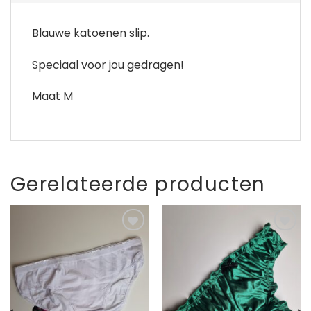
Blauwe katoenen slip.
Speciaal voor jou gedragen!
Maat M
Gerelateerde producten