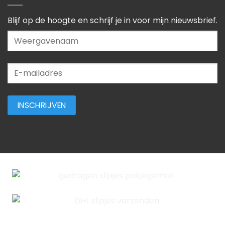
Blijf op de hoogte en schrijf je in voor mijn nieuwsbrief.