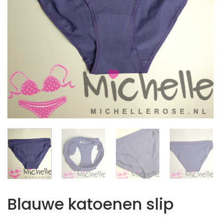
Blauwe katoenen slip