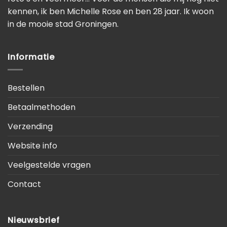
kennen, ik ben Michelle Rose en ben 28 jaar. Ik woon
in de mooie stad Groningen.
Informatie
Bestellen
Betaalmethoden
Verzending
Website info
Veelgestelde vragen
Contact
Nieuwsbrief