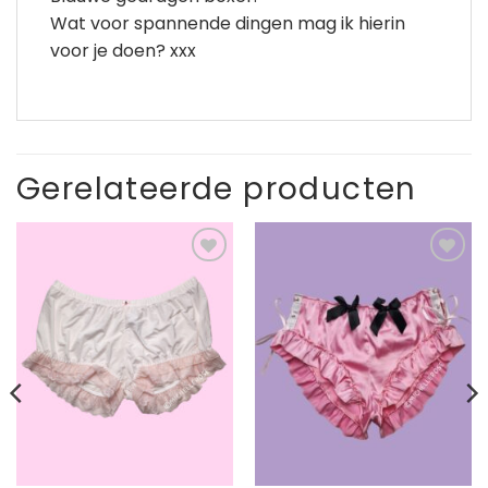
Wat voor spannende dingen mag ik hierin
voor je doen? xxx
Gerelateerde producten