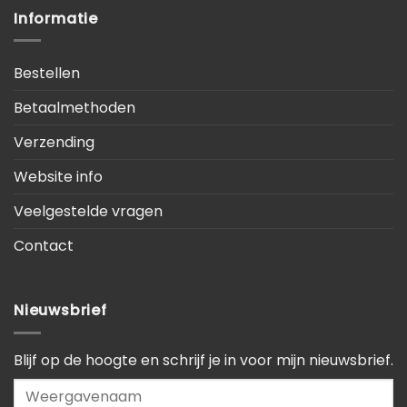
Informatie
Bestellen
Betaalmethoden
Verzending
Website info
Veelgestelde vragen
Contact
Nieuwsbrief
Blijf op de hoogte en schrijf je in voor mijn nieuwsbrief.