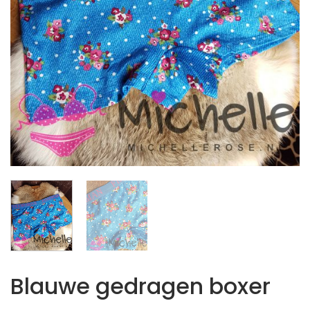
Blauwe gedragen boxer