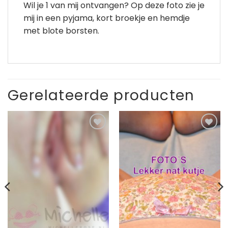
Wil je 1 van mij ontvangen? Op deze foto zie je
mij in een pyjama, kort broekje en hemdje
met blote borsten.
Gerelateerde producten