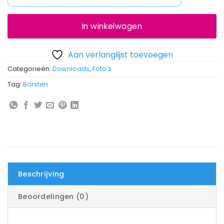
In winkelwagen
Aan verlanglijst toevoegen
Categorieën:
Downloads
,
Foto's
Tag:
Borsten
Beschrijving
Beoordelingen (0)