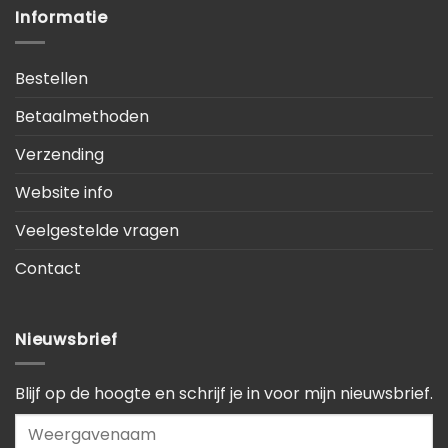
Informatie
Bestellen
Betaalmethoden
Verzending
Website info
Veelgestelde vragen
Contact
Nieuwsbrief
Blijf op de hoogte en schrijf je in voor mijn nieuwsbrief.