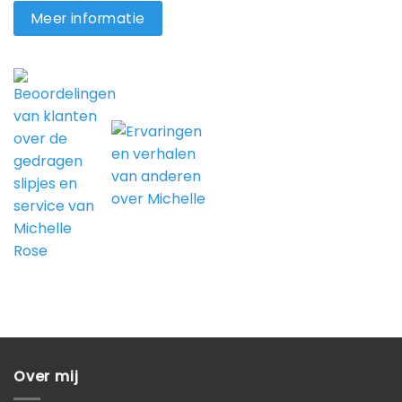
Meer informatie
Over mij