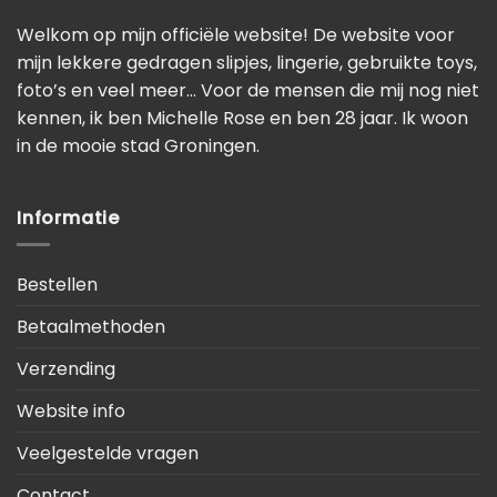
Welkom op mijn officiële website! De website voor
mijn lekkere gedragen slipjes, lingerie, gebruikte toys,
foto’s en veel meer… Voor de mensen die mij nog niet
kennen, ik ben Michelle Rose en ben 28 jaar. Ik woon
in de mooie stad Groningen.
Informatie
Bestellen
Betaalmethoden
Verzending
Website info
Veelgestelde vragen
Contact