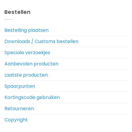
Bestellen
Bestelling plaatsen
Downloads / Customs bestellen
Speciale verzoekjes
Aanbevolen producten
Laatste producten
Spaarpunten
Kortingscode gebruiken
Retourneren
Copyright