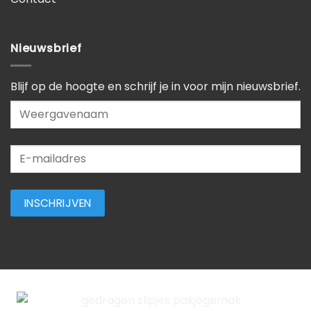
Nieuwsbrief
Blijf op de hoogte en schrijf je in voor mijn nieuwsbrief.