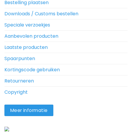
Bestelling plaatsen
Downloads / Customs bestellen
Speciale verzoekjes
Aanbevolen producten
Laatste producten
Spaarpunten
Kortingscode gebruiken
Retourneren
Copyright
Meer informatie