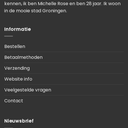
kennen, ik ben Michelle Rose en ben 28 jaar. Ik woon
in de mooie stad Groningen.
Informatie
Bestellen
Betaalmethoden
Verzending
Website info
Veelgestelde vragen
Contact
Nieuwsbrief