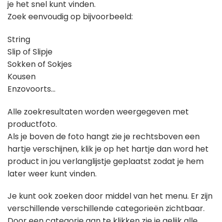
je het snel kunt vinden.
Zoek eenvoudig op bijvoorbeeld:
String
Slip of Slipje
Sokken of Sokjes
Kousen
Enzovoorts…
Alle zoekresultaten worden weergegeven met
productfoto.
Als je boven de foto hangt zie je rechtsboven een
hartje verschijnen, klik je op het hartje dan word het
product in jou verlanglijstje geplaatst zodat je hem
later weer kunt vinden.
Je kunt ook zoeken door middel van het menu. Er zijn
verschillende verschillende categorieën zichtbaar.
Door een categorie aan te klikken zie je gelijk alle