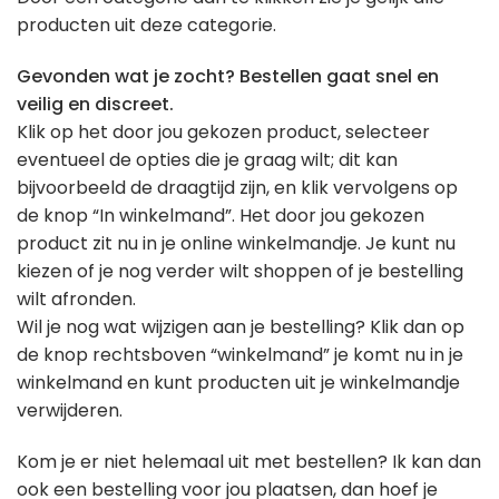
producten uit deze categorie.
Gevonden wat je zocht? Bestellen gaat snel en
veilig en discreet.
Klik op het door jou gekozen product, selecteer
eventueel de opties die je graag wilt; dit kan
bijvoorbeeld de draagtijd zijn, en klik vervolgens op
de knop “In winkelmand”. Het door jou gekozen
product zit nu in je online winkelmandje. Je kunt nu
kiezen of je nog verder wilt shoppen of je bestelling
wilt afronden.
Wil je nog wat wijzigen aan je bestelling? Klik dan op
de knop rechtsboven “winkelmand” je komt nu in je
winkelmand en kunt producten uit je winkelmandje
verwijderen.
Kom je er niet helemaal uit met bestellen? Ik kan dan
ook een bestelling voor jou plaatsen, dan hoef je