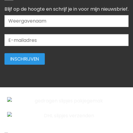
Blijf op de hoogte en schrijf je in voor mijn nieuwsbrief.