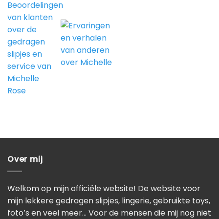
Over mij
Welkom op mijn officiële website! De website voor
mijn lekkere gedragen slipjes, lingerie, gebruikte toys,
foto’s en veel meer… Voor de mensen die mij nog niet