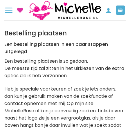
Ga
naar
inhoud
Bestelling plaatsen
Een bestelling plaatsen in een paar stappen
uitgelegd
Een bestelling plaatsen is zo gedaan.
De meeste tijd zal zitten in het uitkiezen van de extra
opties die ik heb verzonnen.
Heb je speciale voorkeuren of zoek je iets anders,
dan kun je gebruik maken van de zoekfunctie of
contact opnemen met mij. Op mijn site
MichelleRose.nl kun je eenvoudig zoeken. Linksboven
naast het logo zie je een vergrootglas, als je daar
boven hangt kan je daar invullen wat je zoekt zodat