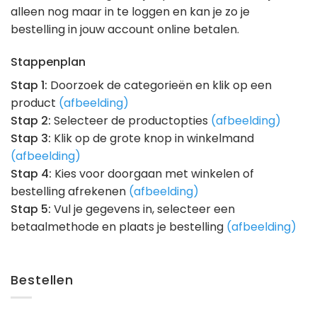
alleen nog maar in te loggen en kan je zo je
bestelling in jouw account online betalen.
Stappenplan
Stap 1:
Doorzoek de categorieën en klik op een
product
(afbeelding)
Stap 2:
Selecteer de productopties
(afbeelding)
Stap 3:
Klik op de grote knop in winkelmand
(afbeelding)
Stap 4:
Kies voor doorgaan met winkelen of
bestelling afrekenen
(afbeelding)
Stap 5:
Vul je gegevens in, selecteer een
betaalmethode en plaats je bestelling
(afbeelding)
Bestellen