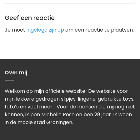
Geef een reactie
Je moet
ingelogd zijn op
om een reactie te plaatsen.
Over mij
Welkom op mijn officiële website! De website voor
mijn lekkere gedragen slipjes, lingerie, gebruikte toys,
foto’s en veel meer… Voor de mensen die mij nog niet
kennen, ik ben Michelle Rose en ben 28 jaar. Ik woon
in de mooie stad Groningen.