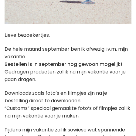
Lieve bezoekertjes,
De hele maand september ben ik afwezig i.v.m. mijn
vakantie.
Bestellen is in september nog gewoon mogelijk!
Gedragen producten zal ik na mijn vakantie voor je
gaan dragen.
Downloads zoals foto’s en filmpjes zijn na je
bestelling direct te downloaden.
”Customs” speciaal gemaakte foto’s of filmpjes zal ik
na mijn vakantie voor je maken.
Tijdens mijn vakantie zal ik sowieso wat spannende