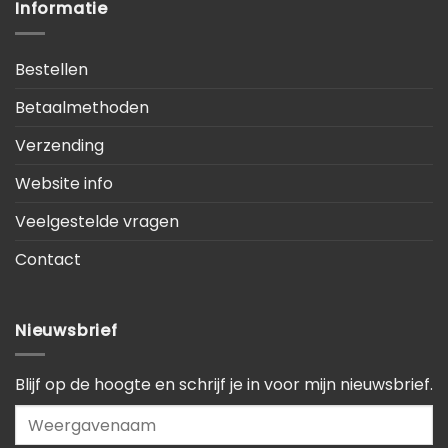
Informatie
Bestellen
Betaalmethoden
Verzending
Website info
Veelgestelde vragen
Contact
Nieuwsbrief
Blijf op de hoogte en schrijf je in voor mijn nieuwsbrief.