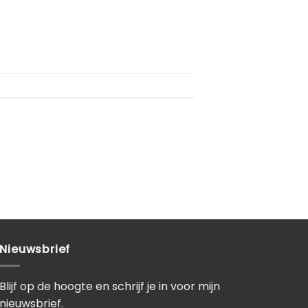
Nieuwsbrief
Blijf op de hoogte en schrijf je in voor mijn
nieuwsbrief.