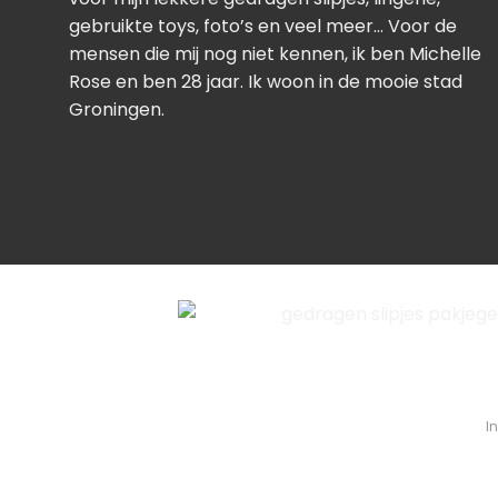
gebruikte toys, foto’s en veel meer… Voor de
mensen die mij nog niet kennen, ik ben Michelle
Rose en ben 28 jaar. Ik woon in de mooie stad
Groningen.
I