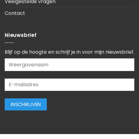
Veelgestelde vragen
Contact
Nieuwsbrief
Blijf op de hoogte en schrijf je in voor mijn nieuwsbrief.