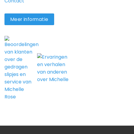
Contact
Meer informatie