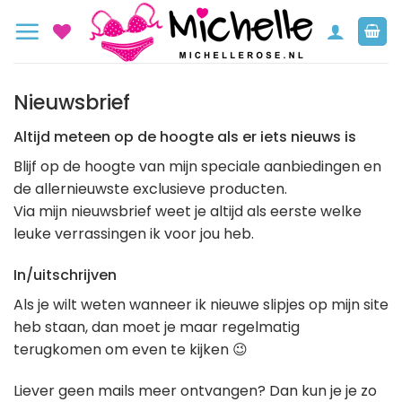
Ga
naar
inhoud
Nieuwsbrief
Altijd meteen op de hoogte als er iets nieuws is
Blijf op de hoogte van mijn speciale aanbiedingen en
de allernieuwste exclusieve producten.
Via mijn nieuwsbrief weet je altijd als eerste welke
leuke verrassingen ik voor jou heb.
In/uitschrijven
Als je wilt weten wanneer ik nieuwe slipjes op mijn site
heb staan, dan moet je maar regelmatig
terugkomen om even te kijken 😉
Liever geen mails meer ontvangen? Dan kun je je zo