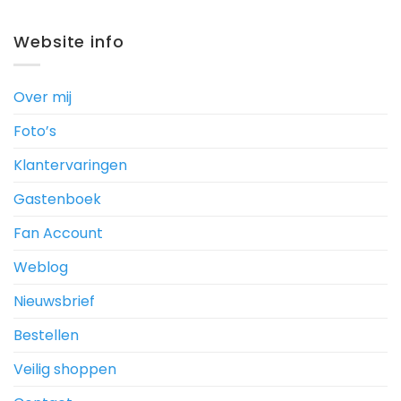
Website info
Over mij
Foto’s
Klantervaringen
Gastenboek
Fan Account
Weblog
Nieuwsbrief
Bestellen
Veilig shoppen