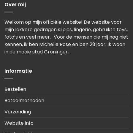
Over mij
Welkom op mijn officiële website! De website voor
mijn lekkere gedragen slipjes, lingerie, gebruikte toys,
foto’s en veel meer… Voor de mensen die mij nog niet
kennen, ik ben Michelle Rose en ben 28 jaar. Ik woon
in de mooie stad Groningen.
Informatie
Bestellen
Betaalmethoden
Verzending
Website info