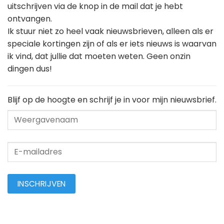
uitschrijven via de knop in de mail dat je hebt
ontvangen.
Ik stuur niet zo heel vaak nieuwsbrieven, alleen als er
speciale kortingen zijn of als er iets nieuws is waarvan
ik vind, dat jullie dat moeten weten. Geen onzin
dingen dus!
Blijf op de hoogte en schrijf je in voor mijn nieuwsbrief.