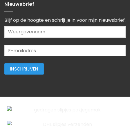
Nieuwsbrief
Blijf op de hoogte en schrijf je in voor mijn nieuwsbrief.