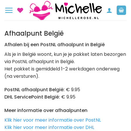
Ga
naar
inhoud
Afhaalpunt België
Afhalen bij een PostNL afhaalpunt in België
Als je in België woont, kun je je pakket laten bezorgen
via PostNL afhaalpunt in België.
Het pakket is gemiddeld 1-2 werkdagen onderweg
(na versturen).
PostNL afhaalpunt België:
€ 9.95
DHL ServicePoint België:
€ 9.95
Meer informatie over afhaalpunten
Klik hier voor meer informatie over PostNL
Klik hier voor meer informatie over DHL