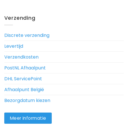
Verzending
Discrete verzending
Levertijd
Verzendkosten
PostNL Afhaalpunt
DHL ServicePoint
Afhaalpunt België
Bezorgdatum kiezen
Meer informatie