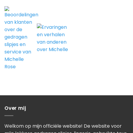
Over mij
Welkom op mijn officiële website! De website voor