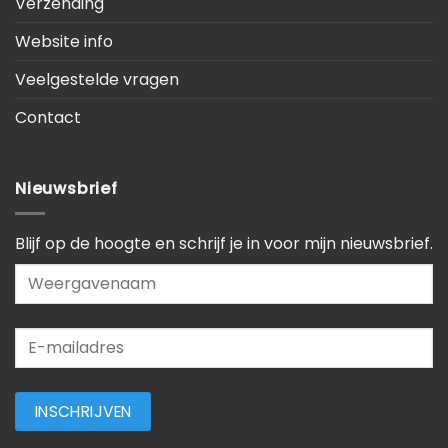
Verzending
Website info
Veelgestelde vragen
Contact
Nieuwsbrief
Blijf op de hoogte en schrijf je in voor mijn nieuwsbrief.