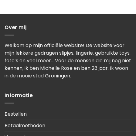
Over mij
Welkom op mijn officiële website! De website voor
mijn lekkere gedragen slipjes, lingerie, gebruikte toys,
foto’s en veel meer… Voor de mensen die mij nog niet
kennen, ik ben Michelle Rose en ben 28 jaar. Ik woon
in de mooie stad Groningen.
Informatie
Bestellen
Betaalmethoden