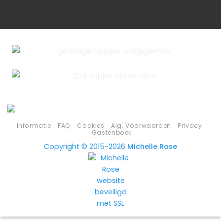
Informatie
FAQ
Cookies
Alg. Voorwaarden
Privacy
Gastenboek
Copyright © 2015-2026
Michelle Rose