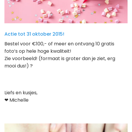
Actie tot 31 oktober 2015!
Bestel voor €100,- of meer en ontvang 10 gratis
foto’s op hele hoge kwaliteit!
Zie voorbeeld! (formaat is groter dan je ziet, erg
mooi dus!) ?
Liefs en kusjes,
❤ Michelle