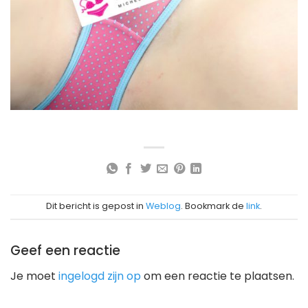
Dit bericht is gepost in
Weblog
. Bookmark de
link
.
Geef een reactie
Je moet
ingelogd zijn op
om een reactie te plaatsen.