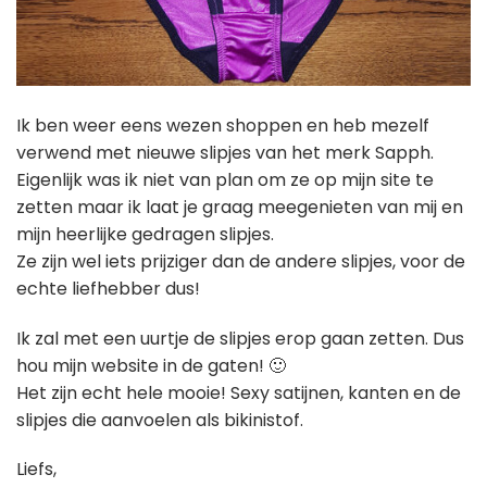
Ik ben weer eens wezen shoppen en heb mezelf
verwend met nieuwe slipjes van het merk Sapph.
Eigenlijk was ik niet van plan om ze op mijn site te
zetten maar ik laat je graag meegenieten van mij en
mijn heerlijke gedragen slipjes.
Ze zijn wel iets prijziger dan de andere slipjes, voor de
echte liefhebber dus!
Ik zal met een uurtje de slipjes erop gaan zetten. Dus
hou mijn website in de gaten! 🙂
Het zijn echt hele mooie! Sexy satijnen, kanten en de
slipjes die aanvoelen als bikinistof.
Liefs,