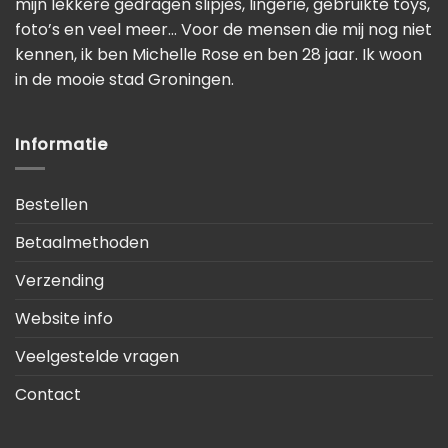
mijn lekkere gedragen slipjes, lingerie, gebruikte toys,
foto’s en veel meer… Voor de mensen die mij nog niet
kennen, ik ben Michelle Rose en ben 28 jaar. Ik woon
in de mooie stad Groningen.
Informatie
Bestellen
Betaalmethoden
Verzending
Website info
Veelgestelde vragen
Contact