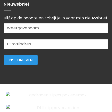
Nieuwsbrief
Blijf op de hoogte en schrijf je in voor mijn nieuwsbrief.