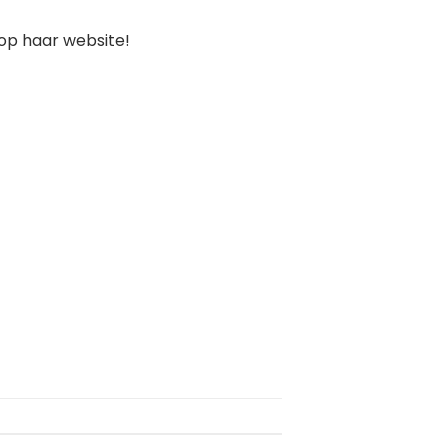
 op haar website!