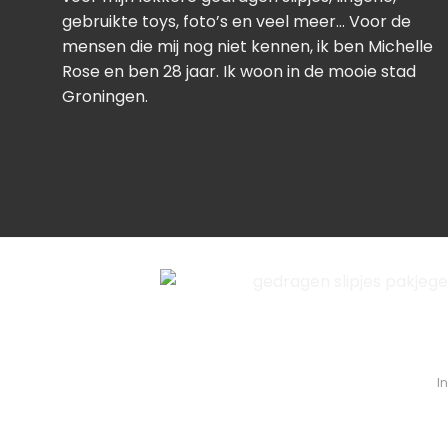
gebruikte toys, foto’s en veel meer… Voor de
mensen die mij nog niet kennen, ik ben Michelle
Rose en ben 28 jaar. Ik woon in de mooie stad
Groningen.
I