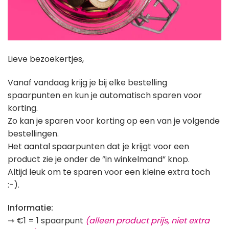
Lieve bezoekertjes,
Vanaf vandaag krijg je bij elke bestelling
spaarpunten en kun je automatisch sparen voor
korting.
Zo kan je sparen voor korting op een van je volgende
bestellingen.
Het aantal spaarpunten dat je krijgt voor een
product zie je onder de ”in winkelmand” knop.
Altijd leuk om te sparen voor een kleine extra toch
:-).
Informatie:
⇾ €1 = 1 spaarpunt
(alleen product prijs, niet extra