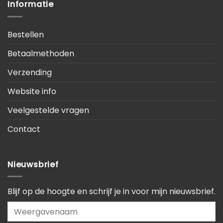
Informatie
Bestellen
Betaalmethoden
Verzending
Website info
Veelgestelde vragen
Contact
Nieuwsbrief
Blijf op de hoogte en schrijf je in voor mijn nieuwsbrief.