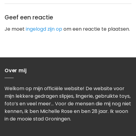
Geef een reactie
Je moet
ingelogd zijn op
om een reactie te plaatsen.
Over mij
Welkom op mijn officiële website! De website voor
mijn lekkere gedragen slipjes, lingerie, gebruikte toys,
foto’s en veel meer… Voor de mensen die mij nog niet
kennen, ik ben Michelle Rose en ben 28 jaar. Ik woon
in de mooie stad Groningen.