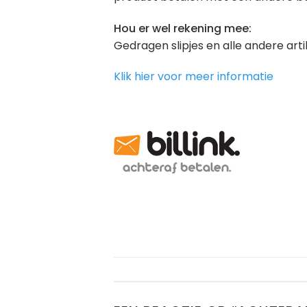
Hou er wel rekening mee:
Gedragen slipjes en alle andere arti
Klik hier voor meer informatie