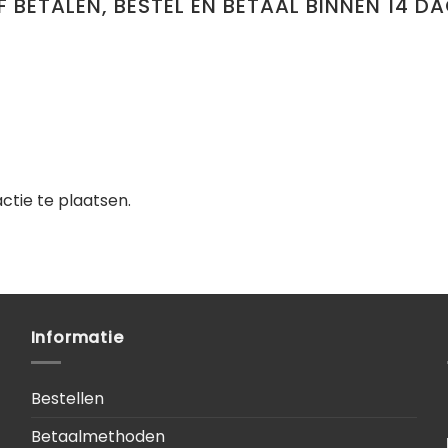
 BETALEN, BESTEL EN BETAAL BINNEN 14 D
tie te plaatsen.
Informatie
Bestellen
Betaalmethoden