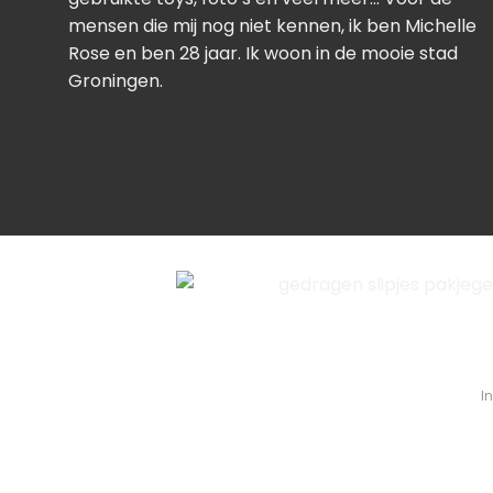
mensen die mij nog niet kennen, ik ben Michelle
Rose en ben 28 jaar. Ik woon in de mooie stad
Groningen.
I